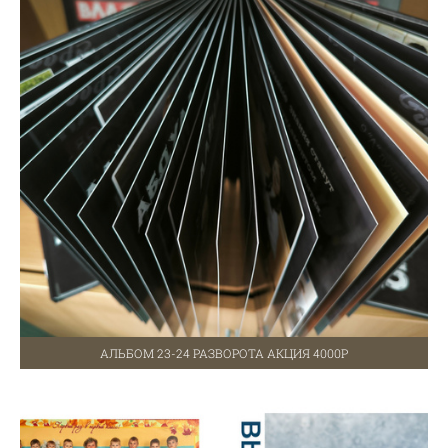
АЛЬБОМ 23-24 РАЗВОРОТА АКЦИЯ 4000Р