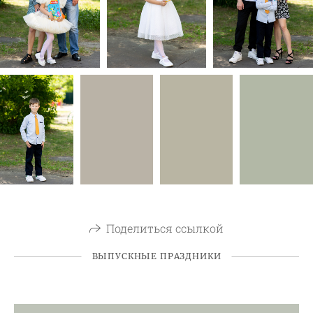
Поделиться ссылкой
ВЫПУСКНЫЕ ПРАЗДНИКИ