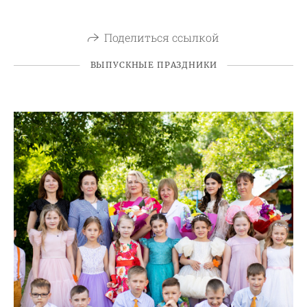
Поделиться ссылкой
ВЫПУСКНЫЕ ПРАЗДНИКИ