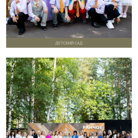
ДЕТСКИЙ САД